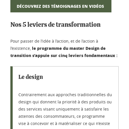
DÉCOUVREZ DES TÉMOIGNAGES EN VIDÉOS
Nos 5 leviers de transformation
Pour passer de l’idée à l’action, et de l’action à
le programme du master Design de
l’existence,
transition s’appuie sur cinq leviers fondamentaux :
Le design
Contrairement aux approches traditionnelles du
design qui donnent la priorité à des produits ou
des services visant uniquement à satisfaire les
attentes des consommateurs, ce programme
vise à concevoir et à matérialiser ce qui n’existe