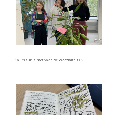
Cours sur la méthode de créativité CPS