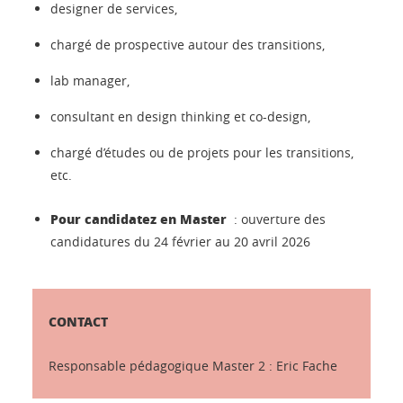
designer de services,
chargé de prospective autour des transitions,
lab manager,
consultant en design thinking et co-design,
chargé d’études ou de projets pour les transitions,
etc.
Pour candidatez en Master
: ouverture des
candidatures du 24 février au 20 avril 2026
CONTACT
Responsable pédagogique Master 2 : Eric Fache