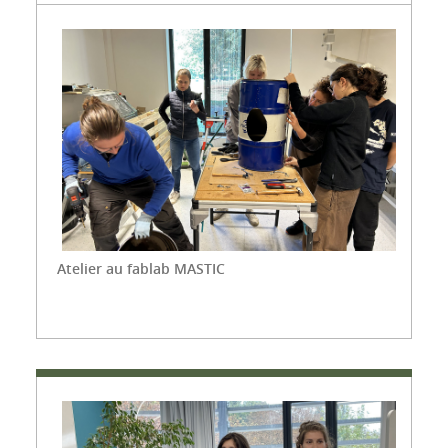
Atelier au fablab MASTIC