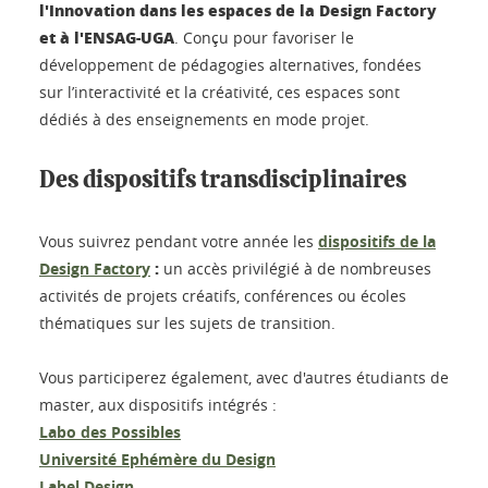
l'Innovation dans les espaces de la Design Factory
et à l'ENSAG-UGA
. Conçu pour favoriser le
développement de pédagogies alternatives, fondées
sur l’interactivité et la créativité, ces espaces sont
dédiés à des enseignements en mode projet.
Des dispositifs transdisciplinaires
Vous suivrez pendant votre année
les
dispositifs de la
:
Design Factory
un accès privilégié à de nombreuses
activités de projets créatifs, conférences ou écoles
thématiques sur les sujets de transition.
Vous participerez également, avec d'autres étudiants de
master, aux dispositifs intégrés :
Labo des Possibles
Université Ephémère du Design
Label Design