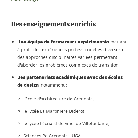
Des enseignements enrichis
Une équipe de formateurs expérimentés
mettant
à profit des expériences professionnelles diverses et
des approches disciplinaires variées permettant
d'aborder les problèmes complexes de transition
Des partenariats académiques avec des écoles
de design
, notamment :
l'école d'architecture de Grenoble,
le lycée La Martinière Diderot
le lycée Léonard de Vinci de Villefontaine,
Sciences Po Grenoble - UGA