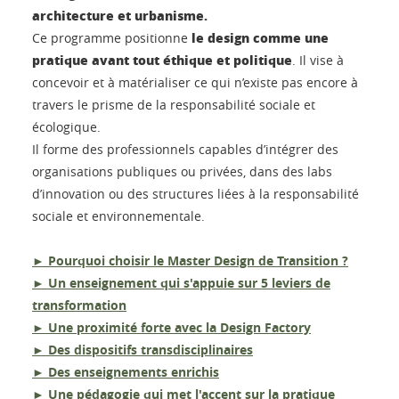
architecture et urbanisme.
le design comme une
Ce programme positionne
pratique avant tout éthique et politique
. Il vise à
concevoir et à matérialiser ce qui n’existe pas encore à
travers le prisme de la responsabilité sociale et
écologique.
Il forme des professionnels capables d’intégrer des
organisations publiques ou privées, dans des labs
d’innovation ou des structures liées à la responsabilité
sociale et environnementale.
► Pourquoi choisir le Master Design de Transition ?
► Un enseignement qui s'appuie sur 5 leviers de
transformation
► Une proximité forte avec la Design Factory
► Des dispositifs transdisciplinaires
► Des enseignements enrichis
► Une pédagogie qui met l'accent sur la pratique