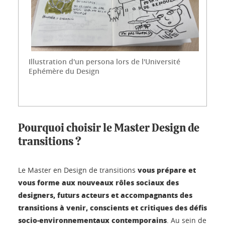
Illustration d'un persona lors de l'Université
Ephémère du Design
Pourquoi choisir le Master Design de
transitions ?
vous prépare et
Le Master en Design de transitions
vous forme aux nouveaux rôles sociaux des
designers, futurs acteurs et accompagnants des
transitions à venir, conscients et critiques des défis
socio-environnementaux contemporains
. Au sein de