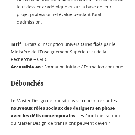
leur dossier académique et sur la base de leur
projet professionnel évalué pendant l’oral
d’admission.
Tarif
: Droits d'inscription universitaires fixés par le
Ministère de l'Enseignement Supérieur et de la
Recherche + CVEC
Accessible en
: Formation initiale / Formation continue
Débouchés
Le Master Design de transitions se concentre sur les
nouveaux rôles sociaux des designers en phase
avec les défis contemporains
. Les étudiants sortant
du Master Design de transitions peuvent devenir :