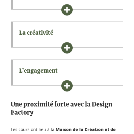
La créativité
L’engagement
Une proximité forte avec la Design
Factory
Maison de la Création et de
Les cours ont lieu à la