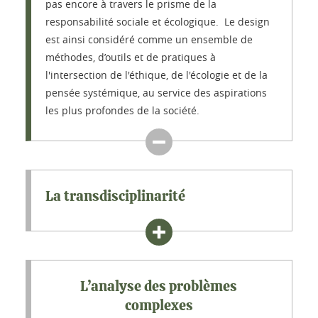
pas encore à travers le prisme de la
responsabilité sociale et écologique. Le design
est ainsi considéré comme un ensemble de
méthodes, d’outils et de pratiques à
l'intersection de l'éthique, de l'écologie et de la
pensée systémique, au service des aspirations
les plus profondes de la société.
La transdisciplinarité
L’analyse des problèmes
complexes