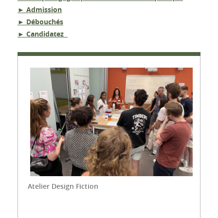
► Admission
► Débouchés
► Candidatez
Atelier Design Fiction