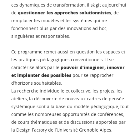
ces dynamiques de transformation, il s’agit aujourd’hui
questionner les approches solutionnistes
de
, de
remplacer les modèles et les systèmes qui ne
fonctionnent plus par des innovations ad hoc,
singulières et responsables.
Ce programme
remet aussi en question les espaces et
les pratiques pédagogiques conventionnels. Il se
pouvoir d’imaginer, innover
caractérise alors par le
et implanter des possibles
pour se rapprocher
d’horizons souhaitables.
La recherche individuelle et collective, les projets, les
ateliers, la découverte de nouveaux cadres de pensée
systémique sont à la base du modèle pédagogique, tout
comme les nombreuses opportunités de conférences,
de cours thématiques et de discussions apportées par
la Design Factory de l’Université Grenoble Alpes.