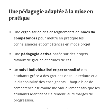
Une pédagogie adaptée à la mise en
pratique
blocs de
Une organisation des enseignements en
compétences
pour mettre en pratique les
connaissances et compétences en mode projet
pédagogie active
Une
basée sur des projets,
travaux de groupe et études de cas.
suivi individualisé et personnalisé
Un
des
étudiants grâce à des groupes de taille réduite et à
la disponibilité des enseignants. Chaque bloc de
compétence est évalué individuellement afin que les
étudiants identifient clairement leurs marges de
progression.