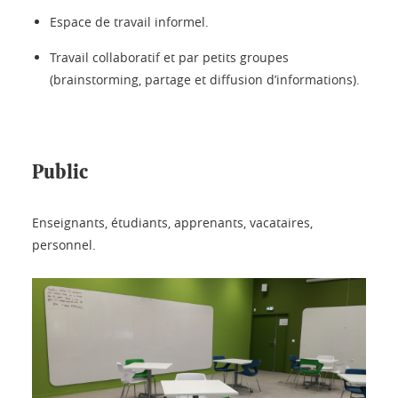
Espace de travail informel.
Travail collaboratif et par petits groupes
(brainstorming, partage et diffusion d’informations).
Public
Enseignants, étudiants, apprenants, vacataires,
personnel.