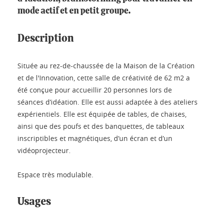
mode actif et en petit groupe.
Description
Située au rez-de-chaussée de la Maison de la Création
et de l'Innovation, cette salle de créativité de 62 m2 a
été conçue pour accueillir 20 personnes lors de
séances d’idéation. Elle est aussi adaptée à des ateliers
expérientiels. Elle est équipée de tables, de chaises,
ainsi que des poufs et des banquettes, de tableaux
inscriptibles et magnétiques, d’un écran et d’un
vidéoprojecteur.
Espace très modulable.
Usages