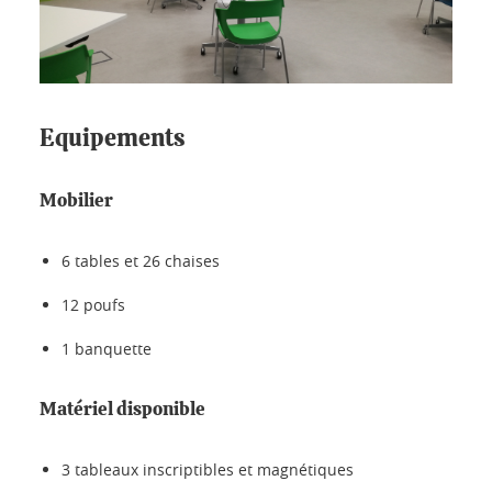
Equipements
Mobilier
6 tables et 26 chaises
12 poufs
1 banquette
Matériel disponible
3 tableaux inscriptibles et magnétiques