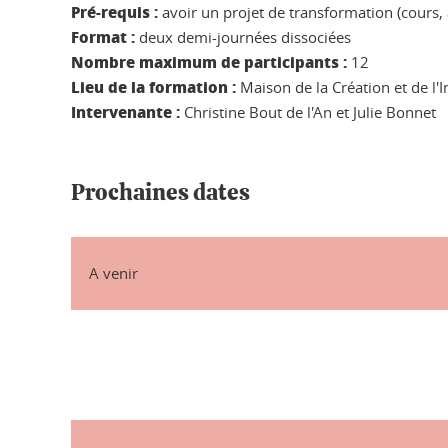
Pré-requis :
avoir un projet de transformation (cours, at
Format :
deux demi-journées dissociées
Nombre maximum de participants :
12
Lieu de la formation :
Maison de la Création et de l'
Intervenante :
Christine Bout de l'An et Julie Bonnet
Prochaines dates
A venir