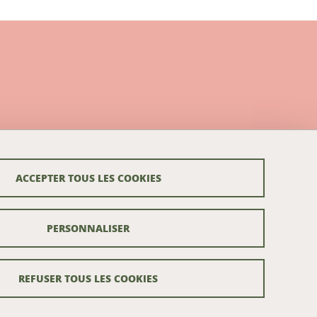
ACCEPTER TOUS LES COOKIES
PERSONNALISER
REFUSER TOUS LES COOKIES