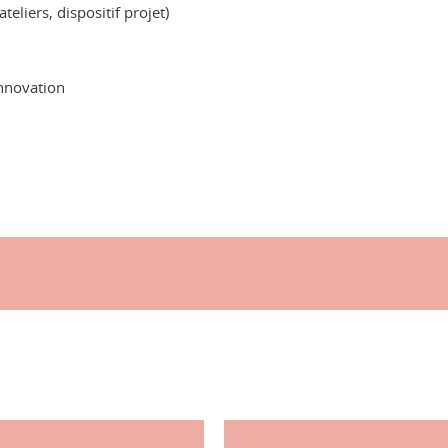
eliers, dispositif projet)
Innovation