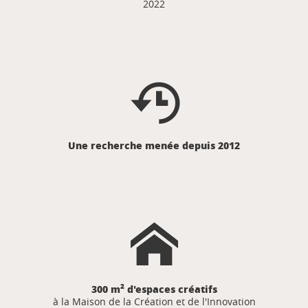
2022
Une recherche menée depuis 2012
2
300 m
d'espaces créatifs
à la Maison de la Création et de l'Innovation