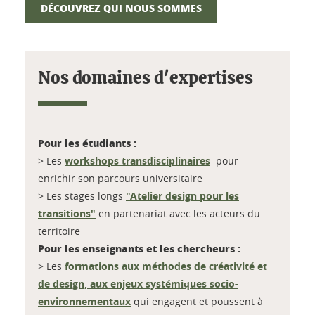
DÉCOUVREZ QUI NOUS SOMMES
Nos domaines d'expertises
Pour les étudiants :
> Les
workshops transdisciplinaires
pour
enrichir son parcours universitaire
> Les stages longs
"Atelier design pour les
transitions"
en partenariat avec les acteurs du
territoire
Pour les enseignants et les chercheurs :
> Les
formations aux méthodes de créativité et
de design, aux enjeux systémiques socio-
environnementaux
qui engagent et poussent à