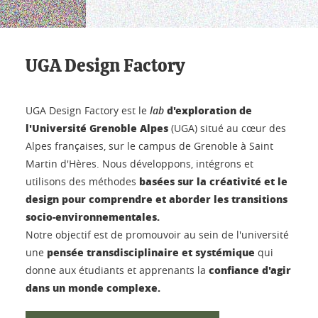
UGA Design Factory
d'exploration de
UGA Design Factory est le
lab
l'Université Grenoble Alpes
(UGA) situé au cœur des
Alpes françaises, sur le campus de Grenoble à Saint
Martin d'Hères. Nous développons, intégrons et
basées sur la créativité et le
utilisons des méthodes
design pour comprendre et aborder les transitions
socio-environnementales.
Notre objectif est de promouvoir au sein de l'université
pensée transdisciplinaire et systémique
une
qui
confiance d'agir
donne aux étudiants et apprenants la
dans un monde complexe.