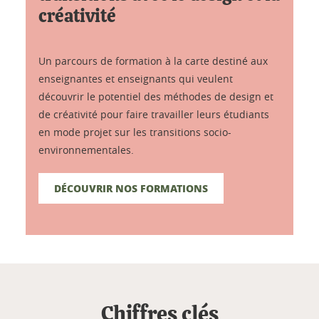
créativité
Un parcours de formation à la carte destiné aux
enseignantes et enseignants qui veulent
découvrir le potentiel des méthodes de design et
de créativité pour faire travailler leurs étudiants
en mode projet sur les transitions socio-
environnementales.
DÉCOUVRIR NOS FORMATIONS
Chiffres clés