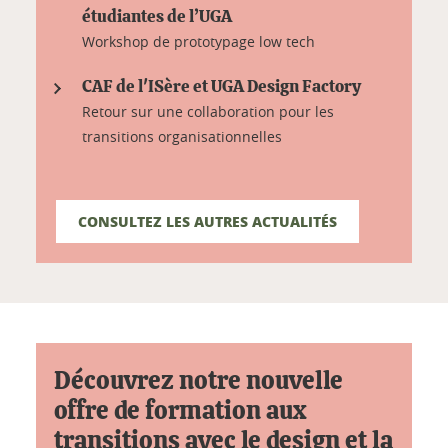
étudiantes de l’UGA
Workshop de prototypage low tech
CAF de l'ISère et UGA Design Factory
Retour sur une collaboration pour les
transitions organisationnelles
CONSULTEZ LES AUTRES ACTUALITÉS
Découvrez notre nouvelle
offre de formation aux
transitions avec le design et la