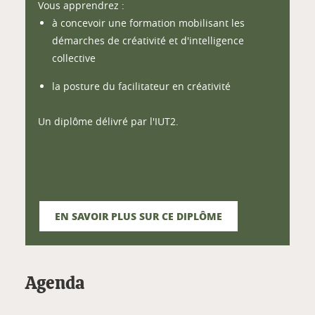
Vous apprendrez :
à concevoir une formation mobilisant les
démarches de créativité et d'intelligence
collective
la posture du facilitateur en créativité
Un diplôme délivré par l'IUT2.
EN SAVOIR PLUS SUR CE DIPLÔME
Agenda