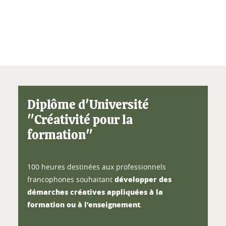
Diplôme d'Université
"Créativité pour la
formation"
100 heures destinées aux professionnels
développer des
francophones souhaitant
démarches créatives appliquées à la
formation ou à l’enseignement
.