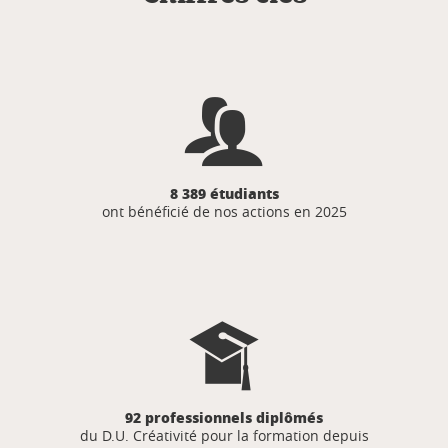
8 389 étudiants
ont bénéficié de nos actions en 2025
92 professionnels diplômés
du D.U. Créativité pour la formation depuis