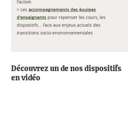
l'action
> Les
accompagnements des équipes
d'enseignants
pour repenser les cours, les
dispositifs... face aux enjeux actuels des
transitions socio-environnementales
Découvrez un de nos dispositifs
en vidéo