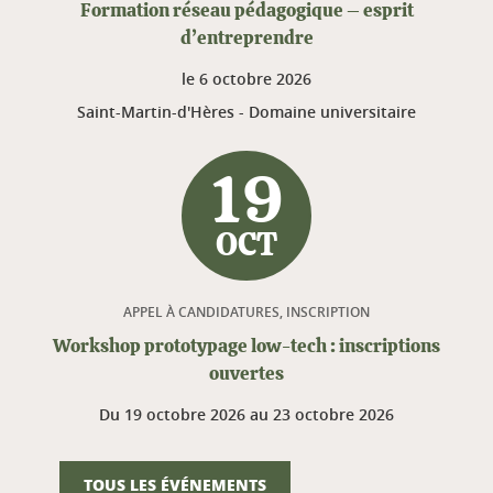
Formation réseau pédagogique – esprit
d’entreprendre
le
6 octobre 2026
Saint-Martin-d'Hères - Domaine universitaire
19
OCT
APPEL À CANDIDATURES, INSCRIPTION
Workshop prototypage low-tech : inscriptions
ouvertes
Du
19 octobre 2026
au
23 octobre 2026
TOUS LES ÉVÉNEMENTS