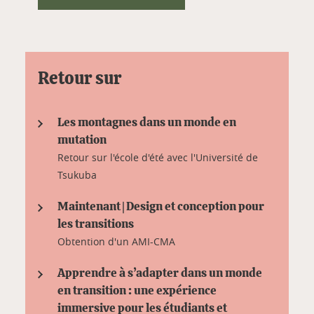
Retour sur
Les montagnes dans un monde en
mutation
Retour sur l'école d'été avec l'Université de
Tsukuba
Maintenant | Design et conception pour
les transitions
Obtention d'un AMI-CMA
Apprendre à s’adapter dans un monde
en transition : une expérience
immersive pour les étudiants et