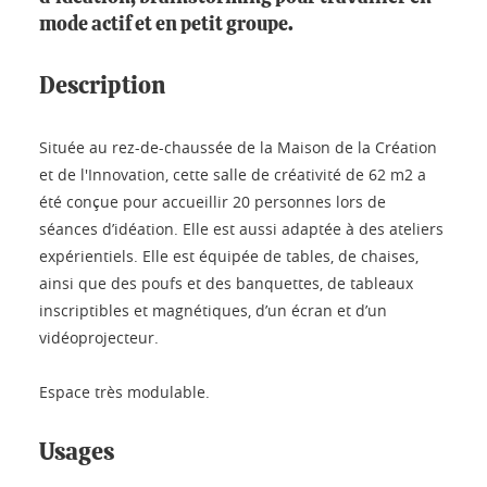
mode actif et en petit groupe.
Description
Située au rez-de-chaussée de la Maison de la Création
et de l'Innovation, cette salle de créativité de 62 m2 a
été conçue pour accueillir 20 personnes lors de
séances d’idéation. Elle est aussi adaptée à des ateliers
expérientiels. Elle est équipée de tables, de chaises,
ainsi que des poufs et des banquettes, de tableaux
inscriptibles et magnétiques, d’un écran et d’un
vidéoprojecteur.
Espace très modulable.
Usages