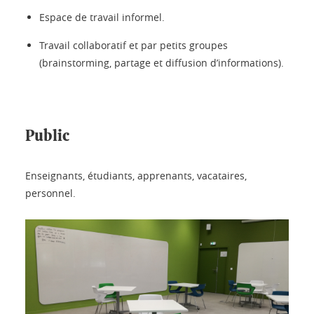
Espace de travail informel.
Travail collaboratif et par petits groupes
(brainstorming, partage et diffusion d’informations).
Public
Enseignants, étudiants, apprenants, vacataires,
personnel.