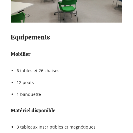
Equipements
Mobilier
6 tables et 26 chaises
12 poufs
1 banquette
Matériel disponible
3 tableaux inscriptibles et magnétiques