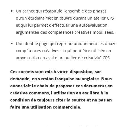
Un carnet qui récapitule l'ensemble des phases
qu'un étudiant met en œuvre durant un atelier CPS
et qui lui permet d'effectuer une autoévaluation
argumentée des compétences créatives mobilisées.
Une double page qui reprend uniquement les douze
compétences créatives et qui peut être utilisée en
amont et/ou en aval d'un atelier de créativité CPS.
Ces carnets sont mis à votre disposition, sur
demande, en version française ou anglaise. Nous
avons fait le choix de proposer ces documents en
créative commons, l'utilisation en est libre à la
condition de toujours citer la source et ne pas en
faire une utilisation commerciale.