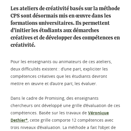
Les ateliers de créativité basés sur la méthode
CPS sont désormais mis en œuvre dans les
formations universitaires. Ils permettent
d’initier les étudiants aux démarches
créatives et de développer des compétences en
créativité.
Pour les enseignants ou animateurs de ces ateliers,
deux difficultés existent : d’une part, expliciter les
compétences créatives que les étudiants devront
mettre en œuvre et d’autre part, les évaluer.
Dans le cadre de Promising, des enseignants
chercheurs ont développé une grille d’évaluation de ces
compétences. Basée sur les travaux de
Véronique
Dethier*
, cette grille comporte 12 compétences avec
trois niveaux d’évaluation. La méthode a fait l'objet de