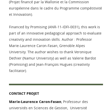
(Projet financé par la Wallonie et la Commission
européenne dans le cadre du Programme compétitivité
et Innovation).
Financed by Promising (ANR-11-IDFI-0031), this work is
part of an innovative pedagogical approach to evaluate
creativity and innovation skills. Author : Professor
Marie-Laurence Caron-Fasan, Grenoble Alpes
University. The author wishes to thank Veronique
Dethier (Namur University) as well as Valerie Bardot
(Promising) and Jean-François Hugues (creativity
facilitator).
CONTACT PROJET
Marie-Laurence Caron-Fasan
, Professeur des
universités en Sciences de Gestion, Université