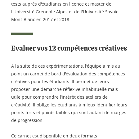
tests auprès d'étudiants en licence et master de
l'Université Grenoble Alpes et de l'Université Savoie
Mont-Blanc en 2017 et 2018.
Evaluer vos 12 compétences créatives
A la suite de ces expérimentations, l'équipe a mis au
point un carnet de bord d'évaluation des compétences
créatives pour les étudiants. Il permet de leurs
proposer une démarche réflexive inhabituelle mais
utile pour comprendre l’intérêt des ateliers de
créativité. Il oblige les étudiants à mieux identifier leurs
points forts et points faibles qui sont autant de marges
de progression.
Ce carnet est disponible en deux formats :