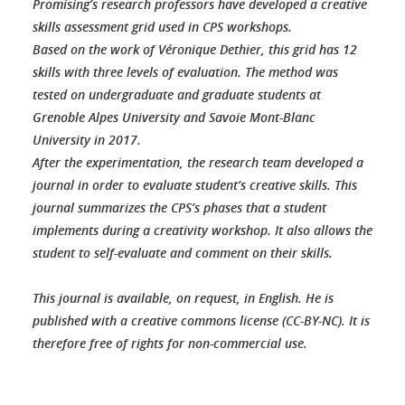
Promising’s research professors have developed a creative
skills assessment grid used in CPS workshops.
Based on the work of Véronique Dethier, this grid has 12
skills with three levels of evaluation. The method was
tested on undergraduate and graduate students at
Grenoble Alpes University and Savoie Mont-Blanc
University in 2017.
After the experimentation, the research team developed a
journal in order to evaluate student’s creative skills. This
journal summarizes the CPS’s phases that a student
implements during a creativity workshop. It also allows the
student to self-evaluate and comment on their skills.
This journal is available, on request, in English. He is
published with a creative commons license (CC-BY-NC). It is
therefore free of rights for non-commercial use.