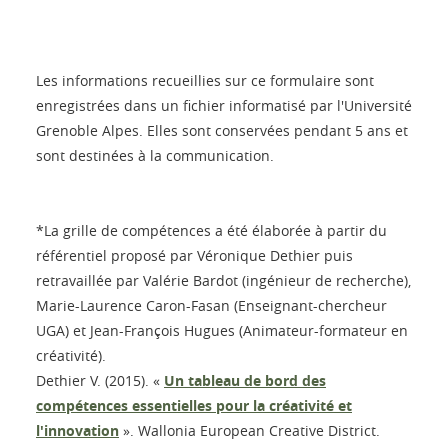
Les informations recueillies sur ce formulaire sont
enregistrées dans un fichier informatisé par l'Université
Grenoble Alpes. Elles sont conservées pendant 5 ans et
sont destinées à la communication.
*La grille de compétences a été élaborée à partir du
référentiel proposé par Véronique Dethier puis
retravaillée par Valérie Bardot (ingénieur de recherche),
Marie-Laurence Caron-Fasan (Enseignant-chercheur
UGA) et Jean-François Hugues (Animateur-formateur en
créativité).
Dethier V. (2015). «
Un tableau de bord des
compétences essentielles pour la créativité et
l'innovation
». Wallonia European Creative District.