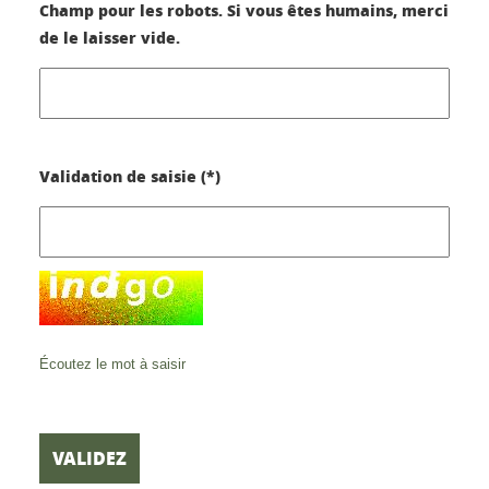
Champ pour les robots. Si vous êtes humains, merci
de le laisser vide.
Validation de saisie (*)
Écoutez le mot à saisir