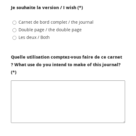
Je souhaite la version / I wish (*)
Carnet de bord complet / the journal
Double page / the double page
Les deux / Both
Quelle utilisation comptez-vous faire de ce carnet
? What use do you intend to make of this journal?
(*)