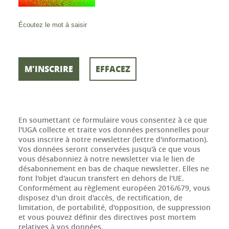
Écoutez le mot à saisir
En soumettant ce formulaire vous consentez à ce que
l'UGA collecte et traite vos données personnelles pour
vous inscrire à notre newsletter (lettre d'information).
Vos données seront conservées jusqu'à ce que vous
vous désabonniez à notre newsletter via le lien de
désabonnement en bas de chaque newsletter. Elles ne
font l'objet d'aucun transfert en dehors de l'UE.
Conformément au règlement européen 2016/679, vous
disposez d'un droit d'accès, de rectification, de
limitation, de portabilité, d'opposition, de suppression
et vous pouvez définir des directives post mortem
relatives à vos données.