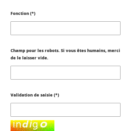
Fonction (*)
Champ pour les robots. Si vous êtes humains, merci
de le laisser vide.
Validation de saisie (*)