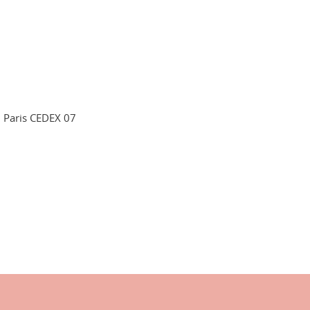
2 Paris CEDEX 07