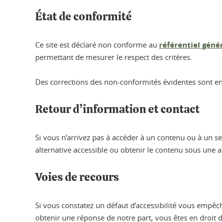
État de conformité
Ce site est déclaré non conforme au
référentiel génér
permettant de mesurer le respect des critères.
Des corrections des non-conformités évidentes sont en co
Retour d’information et contact
Si vous n’arrivez pas à accéder à un contenu ou à un s
alternative accessible ou obtenir le contenu sous une 
Voies de recours
Si vous constatez un défaut d’accessibilité vous empêc
obtenir une réponse de notre part, vous êtes en droit 