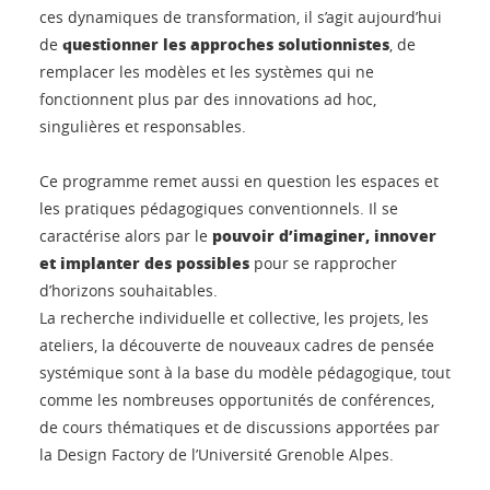
ces dynamiques de transformation, il s’agit aujourd’hui
questionner les approches solutionnistes
de
, de
remplacer les modèles et les systèmes qui ne
fonctionnent plus par des innovations ad hoc,
singulières et responsables.
Ce programme
remet aussi en question les espaces et
les pratiques pédagogiques conventionnels. Il se
pouvoir d’imaginer, innover
caractérise alors par le
et implanter des possibles
pour se rapprocher
d’horizons souhaitables.
La recherche individuelle et collective, les projets, les
ateliers, la découverte de nouveaux cadres de pensée
systémique sont à la base du modèle pédagogique, tout
comme les nombreuses opportunités de conférences,
de cours thématiques et de discussions apportées par
la Design Factory de l’Université Grenoble Alpes.