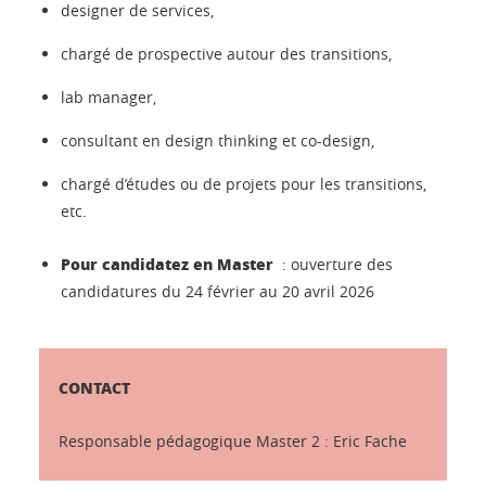
designer de services,
chargé de prospective autour des transitions,
lab manager,
consultant en design thinking et co-design,
chargé d’études ou de projets pour les transitions,
etc.
Pour candidatez en Master
: ouverture des
candidatures du 24 février au 20 avril 2026
CONTACT
Responsable pédagogique Master 2 : Eric Fache