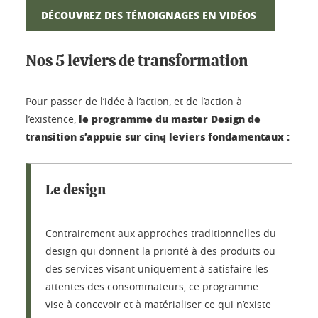
DÉCOUVREZ DES TÉMOIGNAGES EN VIDÉOS
Nos 5 leviers de transformation
Pour passer de l’idée à l’action, et de l’action à
le programme du master Design de
l’existence,
transition s’appuie sur cinq leviers fondamentaux :
Le design
Contrairement aux approches traditionnelles du
design qui donnent la priorité à des produits ou
des services visant uniquement à satisfaire les
attentes des consommateurs, ce programme
vise à concevoir et à matérialiser ce qui n’existe