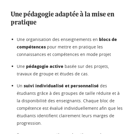
Une pédagogie adaptée à la mise en
pratique
blocs de
Une organisation des enseignements en
compétences
pour mettre en pratique les
connaissances et compétences en mode projet
pédagogie active
Une
basée sur des projets,
travaux de groupe et études de cas.
suivi individualisé et personnalisé
Un
des
étudiants grâce à des groupes de taille réduite et à
la disponibilité des enseignants. Chaque bloc de
compétence est évalué individuellement afin que les
étudiants identifient clairement leurs marges de
progression.