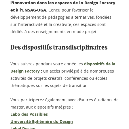
l'Innovation dans les espaces de la Design Factory
et à l'ENSAG-UGA
. Conçu pour favoriser le
développement de pédagogies alternatives, fondées
sur l’interactivité et la créativité, ces espaces sont
dédiés à des enseignements en mode projet.
Des dispositifs transdisciplinaires
Vous suivrez pendant votre année
les
dispositifs de la
:
Design Factory
un accès privilégié à de nombreuses
activités de projets créatifs, conférences ou écoles
thématiques sur les sujets de transition.
Vous participerez également, avec d'autres étudiants de
master, aux dispositifs intégrés :
Labo des Possibles
Université Ephémère du Design
Label Design