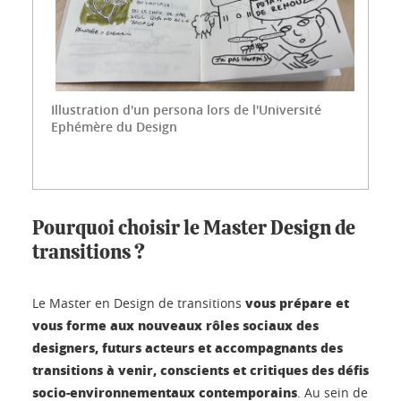
Illustration d'un persona lors de l'Université
Ephémère du Design
Pourquoi choisir le Master Design de
transitions ?
vous prépare et
Le Master en Design de transitions
vous forme aux nouveaux rôles sociaux des
designers, futurs acteurs et accompagnants des
transitions à venir, conscients et critiques des défis
socio-environnementaux contemporains
. Au sein de