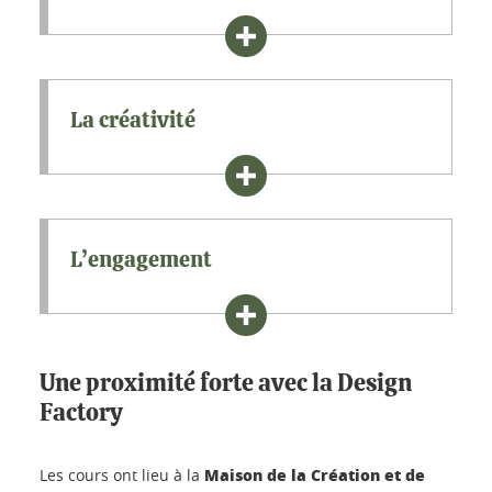
La créativité
L’engagement
Une proximité forte avec la Design
Factory
Maison de la Création et de
Les cours ont lieu à la