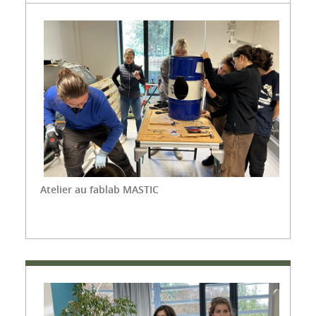
Atelier au fablab MASTIC