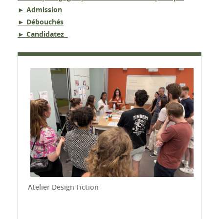
► Admission
► Débouchés
► Candidatez
Atelier Design Fiction