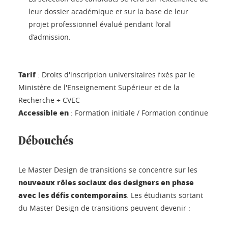
leur dossier académique et sur la base de leur
projet professionnel évalué pendant l’oral
d’admission.
Tarif
: Droits d'inscription universitaires fixés par le
Ministère de l'Enseignement Supérieur et de la
Recherche + CVEC
Accessible en
: Formation initiale / Formation continue
Débouchés
Le Master Design de transitions se concentre sur les
nouveaux rôles sociaux des designers en phase
avec les défis contemporains
. Les étudiants sortant
du Master Design de transitions peuvent devenir :