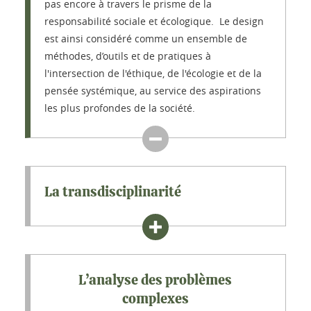
pas encore à travers le prisme de la
responsabilité sociale et écologique. Le design
est ainsi considéré comme un ensemble de
méthodes, d’outils et de pratiques à
l'intersection de l'éthique, de l'écologie et de la
pensée systémique, au service des aspirations
les plus profondes de la société.
La transdisciplinarité
L’analyse des problèmes
complexes