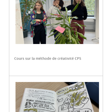
Cours sur la méthode de créativité CPS