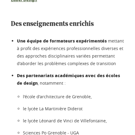
Des enseignements enrichis
Une équipe de formateurs expérimentés
mettant
à profit des expériences professionnelles diverses et
des approches disciplinaires variées permettant
d'aborder les problèmes complexes de transition
Des partenariats académiques avec des écoles
de design
, notamment :
l'école d'architecture de Grenoble,
le lycée La Martinière Diderot
le lycée Léonard de Vinci de Villefontaine,
Sciences Po Grenoble - UGA