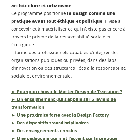
architecture et urbanisme.
le design comme une
Ce programme positionne
pratique avant tout éthique et politique
. Il vise à
concevoir et à matérialiser ce qui n’existe pas encore à
travers le prisme de la responsabilité sociale et
écologique.
Il forme des professionnels capables d’intégrer des
organisations publiques ou privées, dans des labs
d’innovation ou des structures liées à la responsabilité
sociale et environnementale.
► Pourquoi choisir le Master Design de Transition ?
► Un enseignement qui s'appuie sur 5 leviers de
transformation
► Une proximité forte avec la Design Factory
► Des dispositifs transdisciplinaires
► Des enseignements enrichis
► Une pédagogie qui met l'accent sur la pratique