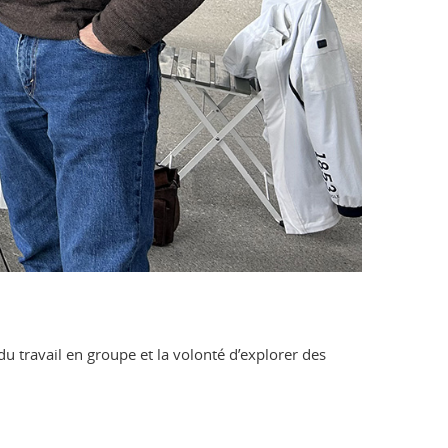
 du travail en groupe et la volonté d’explorer des