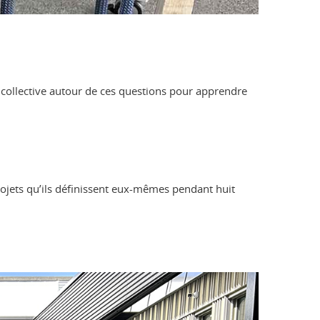
nce collective autour de ces questions pour apprendre
rojets qu’ils définissent eux-mêmes pendant huit