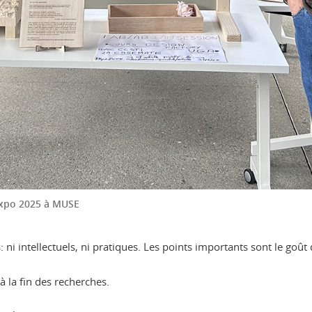
jexpo 2025 à MUSE
s: ni intellectuels, ni pratiques. Les points importants sont le goût
 la fin des recherches.