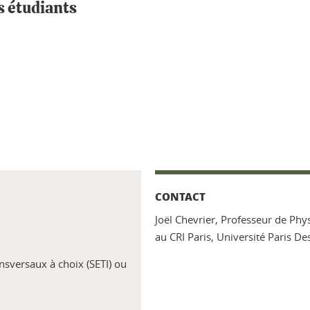
s étudiants
CONTACT
Joël Chevrier, Professeur de Phy
au CRI Paris, Université Paris De
nsversaux à choix (SETI) ou