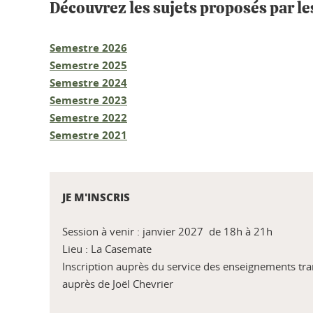
Découvrez les sujets proposés par le
Semestre 2026
Semestre 2025
Semestre 2024
Semestre 2023
Semestre 2022
Semestre 2021
JE M'INSCRIS
Session à venir : janvier 2027 de 18h à 21h
Lieu : La Casemate
Inscription auprès du service des enseignements tra
auprès de Joël Chevrier