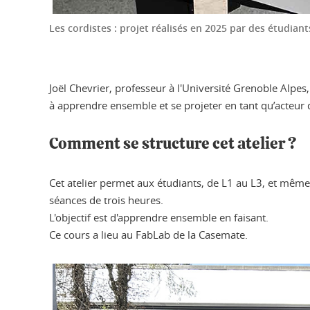
Les cordistes : projet réalisés en 2025 par des étudian
Joël Chevrier, professeur à l'Université Grenoble Alpes,
à apprendre ensemble et se projeter en tant qu’acteur
Comment se structure cet atelier ?
Cet atelier permet aux étudiants, de L1 au L3, et même
séances de trois heures.
L'objectif est d'apprendre ensemble en faisant.
Ce cours a lieu au FabLab de la Casemate.