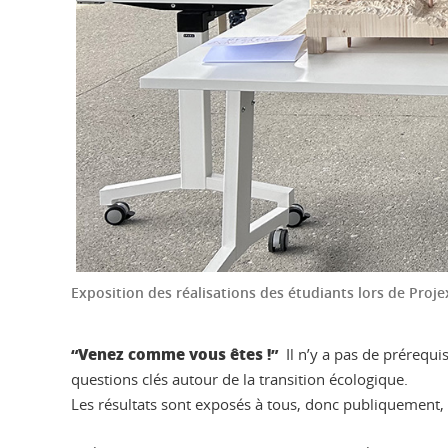
Exposition des réalisations des étudiants lors de Pro
“Venez comme vous êtes !”
Il n’y a pas de prérequi
questions clés autour de la transition écologique.
Les résultats sont exposés à tous, donc publiquement, à