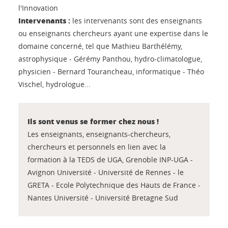
l'Innovation
Intervenants :
les intervenants sont des enseignants
ou enseignants chercheurs ayant une expertise dans le
domaine concerné, tel que Mathieu Barthélémy,
astrophysique - Gérémy Panthou, hydro-climatologue,
physicien - Bernard Tourancheau, informatique - Théo
Vischel, hydrologue...
Ils sont venus se former chez nous !
Les enseignants, enseignants-chercheurs,
chercheurs et personnels en lien avec la
formation à la TEDS de UGA, Grenoble INP-UGA -
Avignon Université - Université de Rennes - le
GRETA - Ecole Polytechnique des Hauts de France -
Nantes Université - Université Bretagne Sud