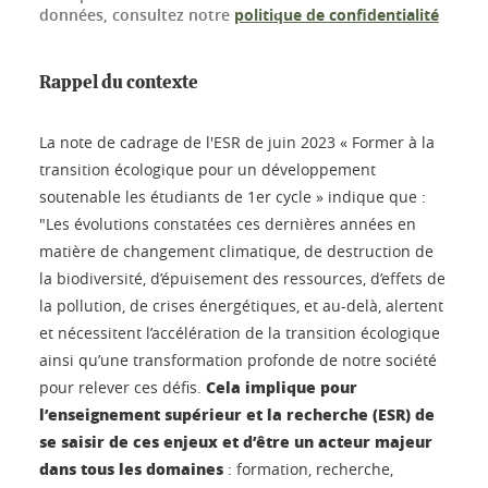
données, consultez notre
politique de confidentialité
Rappel du contexte
La note de cadrage de l'ESR de juin 2023 « Former à la
transition écologique pour un développement
soutenable les étudiants de 1er cycle » indique que :
"Les évolutions constatées ces dernières années en
matière de changement climatique, de destruction de
la biodiversité, d’épuisement des ressources, d’effets de
la pollution, de crises énergétiques, et au-delà, alertent
et nécessitent l’accélération de la transition écologique
ainsi qu’une transformation profonde de notre société
Cela implique pour
pour relever ces défis.
l’enseignement supérieur et la recherche (ESR) de
se saisir de ces enjeux et d’être un acteur majeur
dans tous les domaines
: formation, recherche,