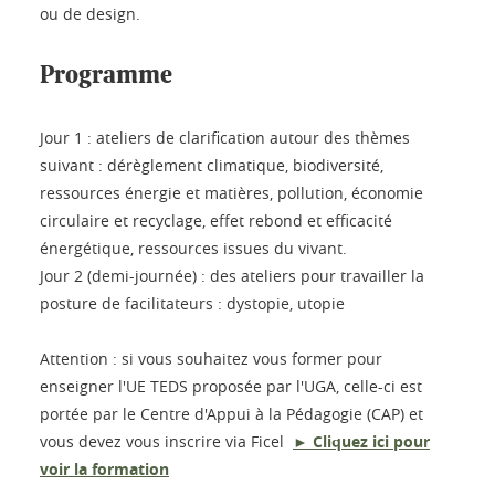
ou de design.
Programme
Jour 1 : ateliers de clarification autour des thèmes
suivant : dérèglement climatique, biodiversité,
ressources énergie et matières, pollution, économie
circulaire et recyclage, effet rebond et efficacité
énergétique, ressources issues du vivant.
Jour 2 (demi-journée) : des ateliers pour travailler la
posture de facilitateurs : dystopie, utopie
Attention : si vous souhaitez vous former pour
enseigner l'UE TEDS proposée par l'UGA, celle-ci est
portée par le Centre d'Appui à la Pédagogie (CAP) et
vous devez vous inscrire via Ficel
► Cliquez ici pour
voir la formation