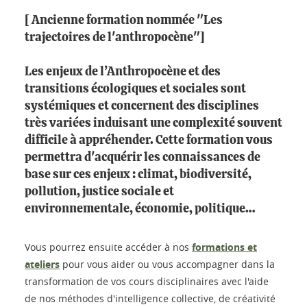
[ Ancienne formation nommée "Les
trajectoires de l'anthropocène"]
Les enjeux de l’Anthropocène et des
transitions écologiques et sociales sont
systémiques et concernent des disciplines
très variées induisant une complexité souvent
difficile à appréhender.
Cette formation vous
permettra d'acquérir les connaissances de
base sur ces enjeux
: climat, biodiversité,
pollution, justice sociale et
environnementale, économie, politique…
Vous pourrez ensuite accéder à nos
formations et
ateliers
pour vous aider ou vous accompagner dans la
transformation de vos cours disciplinaires avec l'aide
de nos méthodes d'intelligence collective, de créativité