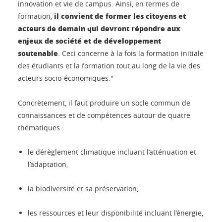
innovation et vie de campus. Ainsi, en termes de
il convient de former les citoyens et
formation,
acteurs de demain qui devront répondre aux
enjeux de société et de développement
soutenable
. Ceci concerne à la fois la formation initiale
des étudiants et la formation tout au long de la vie des
acteurs socio-économiques."
Concrètement, il faut produire un socle commun de
connaissances et de compétences autour de quatre
thématiques :
le dérèglement climatique incluant l’atténuation et
l’adaptation,
la biodiversité et sa préservation,
les ressources et leur disponibilité incluant l’énergie,