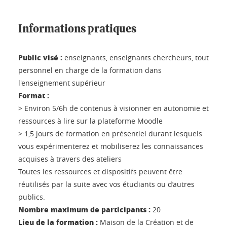
Informations pratiques
Public visé :
enseignants, enseignants chercheurs, tout
personnel en charge de la formation dans
l'enseignement supérieur
Format :
> Environ 5/6h de contenus à visionner en autonomie et
ressources à lire sur la plateforme Moodle
> 1,5 jours de formation en présentiel durant lesquels
vous expérimenterez et mobiliserez les connaissances
acquises à travers des ateliers
Toutes les ressources et dispositifs peuvent être
réutilisés par la suite avec vos étudiants ou d’autres
publics.
Nombre maximum de participants :
20
Lieu de la formation :
Maison de la Création et de