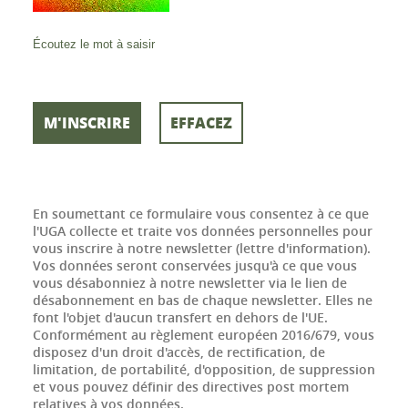
Écoutez le mot à saisir
En soumettant ce formulaire vous consentez à ce que
l'UGA collecte et traite vos données personnelles pour
vous inscrire à notre newsletter (lettre d'information).
Vos données seront conservées jusqu'à ce que vous
vous désabonniez à notre newsletter via le lien de
désabonnement en bas de chaque newsletter. Elles ne
font l'objet d'aucun transfert en dehors de l'UE.
Conformément au règlement européen 2016/679, vous
disposez d'un droit d'accès, de rectification, de
limitation, de portabilité, d'opposition, de suppression
et vous pouvez définir des directives post mortem
relatives à vos données.