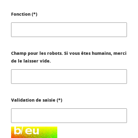
Fonction (*)
Champ pour les robots. Si vous êtes humains, merci
de le laisser vide.
Validation de saisie (*)