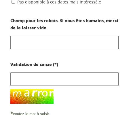
Pas disponible à ces dates mais intéressé.e
Champ pour les robots. Si vous êtes humains, merci
de le laisser vide.
Validation de saisie (*)
Écoutez le mot à saisir