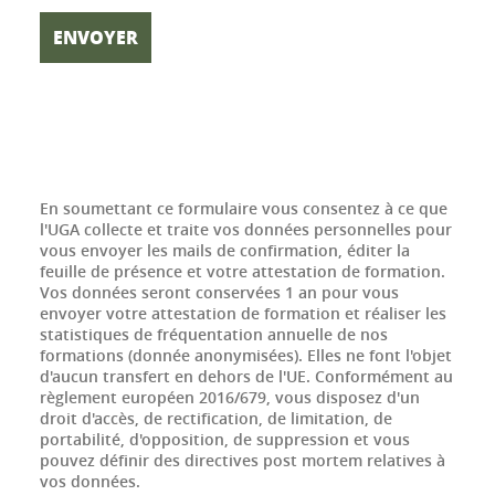
En soumettant ce formulaire vous consentez à ce que
l'UGA collecte et traite vos données personnelles pour
vous envoyer les mails de confirmation, éditer la
feuille de présence et votre attestation de formation.
Vos données seront conservées 1 an pour vous
envoyer votre attestation de formation et réaliser les
statistiques de fréquentation annuelle de nos
formations (donnée anonymisées). Elles ne font l'objet
d'aucun transfert en dehors de l'UE. Conformément au
règlement européen 2016/679, vous disposez d'un
droit d'accès, de rectification, de limitation, de
portabilité, d'opposition, de suppression et vous
pouvez définir des directives post mortem relatives à
vos données.