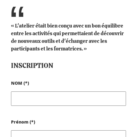
« L'atelier était bien conçu avec un bon équilibre
entre les activités qui permettaient de découvrir
de nouveaux outils et d'échanger avec les
participants et les formatrices. »
INSCRIPTION
NOM (*)
Prénom (*)