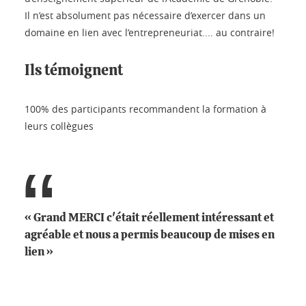
Il n’est absolument pas nécessaire d’exercer dans un
domaine en lien avec l’entrepreneuriat.... au contraire!
Ils témoignent
100% des participants recommandent la formation à
leurs collègues
« Grand MERCI c'était réellement intéressant et
agréable et nous a permis beaucoup de mises en
lien »