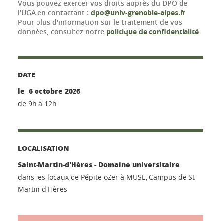
Vous pouvez exercer vos droits auprès du DPO de
l'UGA en contactant :
dpo@univ-grenoble-alpes.fr
Pour plus d'information sur le traitement de vos
données, consultez notre
politique de confidentialité
DATE
le 6 octobre 2026
de 9h à 12h
LOCALISATION
Saint-Martin-d'Hères - Domaine universitaire
dans les locaux de Pépite oZer à MUSE, Campus de St
Martin d'Hères