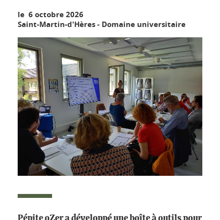
le 6 octobre 2026
Saint-Martin-d'Hères - Domaine universitaire
Pépite oZer a développé une boîte à outils pour