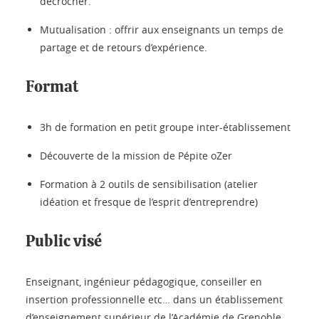
décrocher.
Mutualisation : offrir aux enseignants un temps de
partage et de retours d’expérience.
Format
3h de formation en petit groupe inter-établissement
Découverte de la mission de Pépite oZer
Formation à 2 outils de sensibilisation (atelier
idéation et fresque de l’esprit d’entreprendre)
Public visé
Enseignant, ingénieur pédagogique, conseiller en
insertion professionnelle etc… dans un établissement
d’enseignement supérieur de l’Académie de Grenoble.