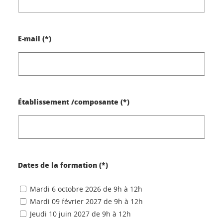
E-mail (*)
Établissement /composante (*)
Dates de la formation (*)
Mardi 6 octobre 2026 de 9h à 12h
Mardi 09 février 2027 de 9h à 12h
Jeudi 10 juin 2027 de 9h à 12h