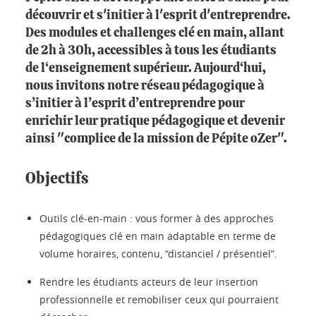
découvrir et s'initier à l'esprit d'entreprendre.
Des modules et challenges clé en main, allant
de 2h à 30h, accessibles à tous les étudiants
de l‘enseignement supérieur. Aujourd‘hui,
nous invitons notre réseau pédagogique à
s’initier à l’esprit d’entreprendre pour
enrichir leur pratique pédagogique et devenir
ainsi "complice de la mission de Pépite oZer".
Objectifs
Outils clé-en-main : vous former à des approches
pédagogiques clé en main adaptable en terme de
volume horaires, contenu, “distanciel / présentiel”.
Rendre les étudiants acteurs de leur insertion
professionnelle et remobiliser ceux qui pourraient