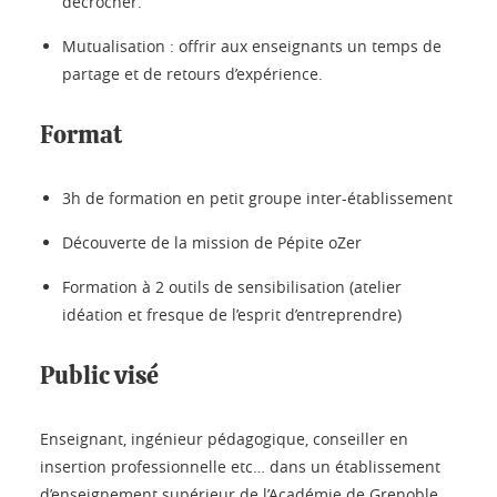
décrocher.
Mutualisation : offrir aux enseignants un temps de
partage et de retours d’expérience.
Format
3h de formation en petit groupe inter-établissement
Découverte de la mission de Pépite oZer
Formation à 2 outils de sensibilisation (atelier
idéation et fresque de l’esprit d’entreprendre)
Public visé
Enseignant, ingénieur pédagogique, conseiller en
insertion professionnelle etc… dans un établissement
d’enseignement supérieur de l’Académie de Grenoble.