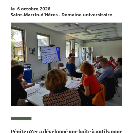
le 6 octobre 2026
Saint-Martin-d'Hères - Domaine universitaire
Pépite oZer a développé une boîte à outils pour