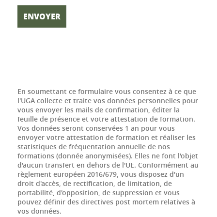
En soumettant ce formulaire vous consentez à ce que
l'UGA collecte et traite vos données personnelles pour
vous envoyer les mails de confirmation, éditer la
feuille de présence et votre attestation de formation.
Vos données seront conservées 1 an pour vous
envoyer votre attestation de formation et réaliser les
statistiques de fréquentation annuelle de nos
formations (donnée anonymisées). Elles ne font l'objet
d'aucun transfert en dehors de l'UE. Conformément au
règlement européen 2016/679, vous disposez d'un
droit d'accès, de rectification, de limitation, de
portabilité, d'opposition, de suppression et vous
pouvez définir des directives post mortem relatives à
vos données.