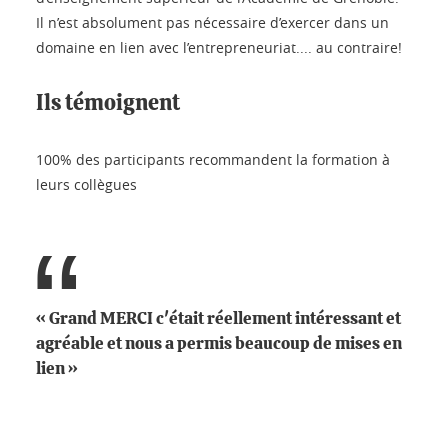
Il n’est absolument pas nécessaire d’exercer dans un
domaine en lien avec l’entrepreneuriat.... au contraire!
Ils témoignent
100% des participants recommandent la formation à
leurs collègues
« Grand MERCI c'était réellement intéressant et
agréable et nous a permis beaucoup de mises en
lien »