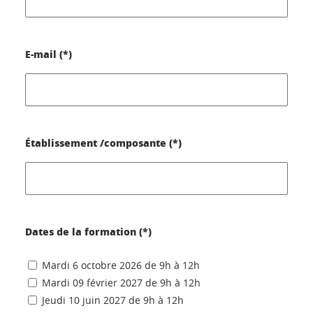
E-mail (*)
Établissement /composante (*)
Dates de la formation (*)
Mardi 6 octobre 2026 de 9h à 12h
Mardi 09 février 2027 de 9h à 12h
Jeudi 10 juin 2027 de 9h à 12h