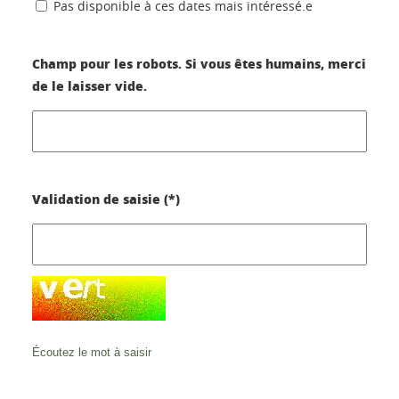
Pas disponible à ces dates mais intéressé.e
Champ pour les robots. Si vous êtes humains, merci
de le laisser vide.
Validation de saisie (*)
Écoutez le mot à saisir