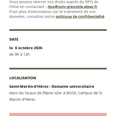
Vous pouvez exercer vos droits auprès du DPO de
l'UGA en contactant :
dpo@univ-grenoble-alpes.fr
Pour plus d'information sur le traitement de vos
données, consultez notre
politique de confidentialité
DATE
le 6 octobre 2026
de 9h à 12h
LOCALISATION
Saint-Martin-d'Hères - Domaine universitaire
dans les locaux de Pépite oZer à MUSE, Campus de St
Martin d'Hères