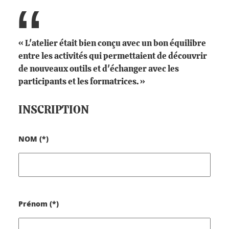
« L'atelier était bien conçu avec un bon équilibre
entre les activités qui permettaient de découvrir
de nouveaux outils et d'échanger avec les
participants et les formatrices. »
INSCRIPTION
NOM (*)
Prénom (*)