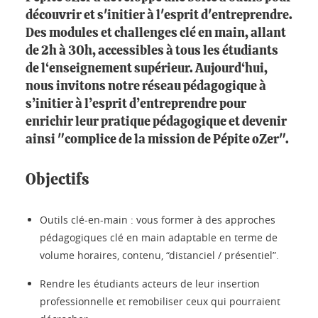
découvrir et s'initier à l'esprit d'entreprendre.
Des modules et challenges clé en main, allant
de 2h à 30h, accessibles à tous les étudiants
de l‘enseignement supérieur. Aujourd‘hui,
nous invitons notre réseau pédagogique à
s’initier à l’esprit d’entreprendre pour
enrichir leur pratique pédagogique et devenir
ainsi "complice de la mission de Pépite oZer".
Objectifs
Outils clé-en-main : vous former à des approches
pédagogiques clé en main adaptable en terme de
volume horaires, contenu, “distanciel / présentiel”.
Rendre les étudiants acteurs de leur insertion
professionnelle et remobiliser ceux qui pourraient