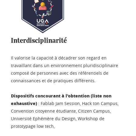
Interdisciplinarité
Il valorise la capacité à décadrer son regard en
travaillant dans un environnement pluridisciplinaire
composé de personnes avec des référentiels de
connaissances et de pratiques différents.
Dispositifs concourant à l'obtention (liste non
exhaustive)
: Fablab Jam Session, Hack ton Campus,
Convention citoyenne étudiante, Citizen Campus,
Université Ephémère du Design, Workshop de
prototypage low tech,