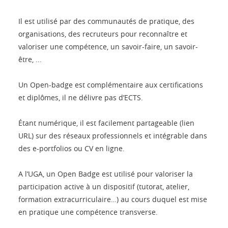
Il est utilisé par des communautés de pratique, des
organisations, des recruteurs pour reconnaître et
valoriser une compétence, un savoir-faire, un savoir-
être, ...
Un Open-badge est complémentaire aux certifications
et diplômes, il ne délivre pas d’ECTS.
Étant numérique, il est facilement partageable (lien
URL) sur des réseaux professionnels et intégrable dans
des e-portfolios ou CV en ligne.
A l’UGA, un Open Badge est utilisé pour valoriser la
participation active à un dispositif (tutorat, atelier,
formation extracurriculaire…) au cours duquel est mise
en pratique une compétence transverse.