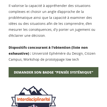
Il valorise la capacité à appréhender des situations
complexes et choisir un angle d’approche de la
problématique ainsi que la capacité à examiner des
idées ou des situations afin de les comprendre, d’en
mesurer les conséquences, d'y porter un jugement ou
d'éclairer une décision.
Dispositifs concourant à l'obtention (liste non
exhaustive) :
Université Ephémère du Design, Citizen
Campus, Workshop de prototypage low tech
DEMANDER SON BADGE "PENSÉE SYSTÉMIQUE"