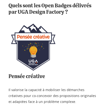
Quels sont les Open Badges délivrés
par UGA Design Factory ?
Pensée créative
Il valorise la capacité à mobiliser les démarches
créatives pour co-concevoir des propositions originales
et adaptées face à un problème complexe.