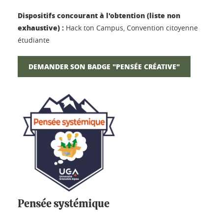
Dispositifs concourant à l'obtention (liste non
exhaustive) :
Hack ton Campus, Convention citoyenne
étudiante
DEMANDER SON BADGE "PENSÉE CRÉATIVE"
Pensée systémique