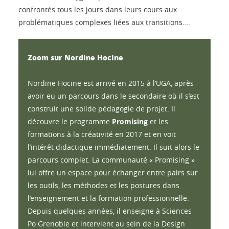
confrontés tous les jours dans leurs cours aux
problématiques complexes liées aux transitions….
Zoom sur Nordine Hocine
Nordine Hocine est arrivé en 2015 à l’UGA, après
avoir eu un parcours dans le secondaire où il s’est
construit une solide pédagogie de projet. Il
découvre le programme
Promising
et les
formations à la créativité en 2017 et en voit
l’intérêt didactique immédiatement. Il suit alors le
parcours complet. La communauté « Promising »
lui offre un espace pour échanger entre pairs sur
les outils, les méthodes et les postures dans
l’enseignement et la formation professionnelle.
Depuis quelques années, il enseigne à Sciences
Po Grenoble et intervient au sein de la Design