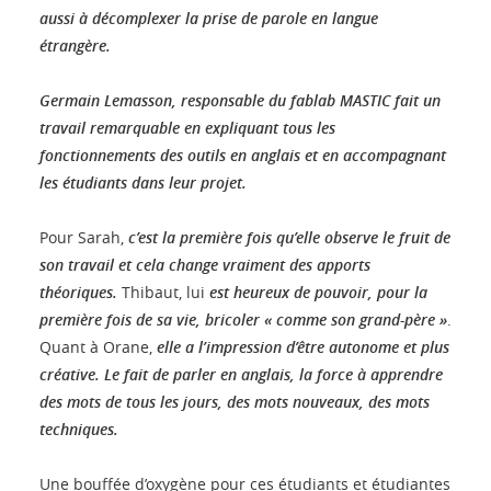
aussi à décomplexer la prise de parole en langue
étrangère.
Germain Lemasson, responsable du fablab MASTIC fait un
travail remarquable en expliquant tous les
fonctionnements des outils en anglais et en accompagnant
les étudiants dans leur projet.
Pour Sarah,
c’est la première fois qu’elle observe le fruit de
son travail et cela change vraiment des apports
théoriques.
Thibaut, lui
est heureux de pouvoir, pour la
première fois de sa vie, bricoler « comme son grand-père »
.
Quant à Orane,
elle a l’impression d’être autonome et plus
créative. Le fait de parler en anglais, la force à apprendre
des mots de tous les jours, des mots nouveaux, des mots
techniques.
Une bouffée d’oxygène pour ces étudiants et étudiantes