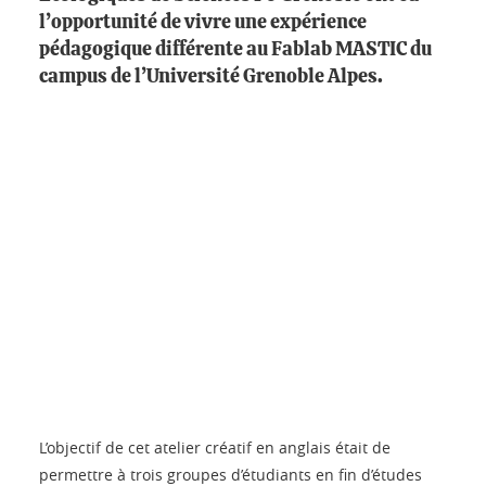
l’opportunité de vivre une expérience
pédagogique différente au Fablab MASTIC du
campus de l’Université Grenoble Alpes.
L’objectif de cet atelier créatif en anglais était de
permettre à trois groupes d’étudiants en fin d’études