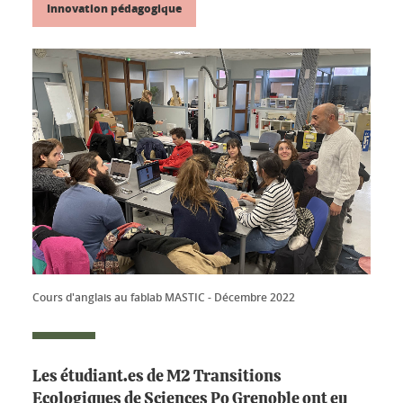
Innovation pédagogique
Cours d'anglais au fablab MASTIC - Décembre 2022
Les étudiant.es de M2 Transitions
Ecologiques de Sciences Po Grenoble ont eu