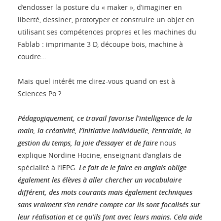
d’endosser la posture du « maker », d’imaginer en
liberté, dessiner, prototyper et construire un objet en
utilisant ses compétences propres et les machines du
Fablab : imprimante 3 D, découpe bois, machine à
coudre…
Mais quel intérêt me direz-vous quand on est à
Sciences Po ?
Pédagogiquement, ce travail favorise l’intelligence de la
main, la créativité, l’initiative individuelle, l’entraide, la
gestion du temps, la joie d’essayer et de faire
nous
explique Nordine Hocine, enseignant d’anglais de
spécialité à l’IEPG.
Le fait de le faire en anglais oblige
également les élèves à aller chercher un vocabulaire
différent, des mots courants mais également techniques
sans vraiment s’en rendre compte car ils sont focalisés sur
leur réalisation et ce qu’ils font avec leurs mains. Cela aide