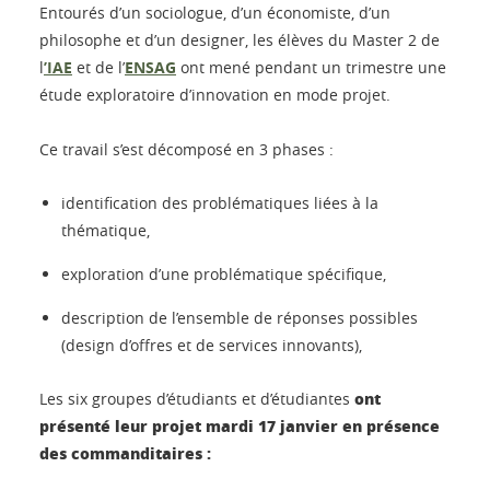
Entourés d’un sociologue, d’un économiste, d’un
philosophe et d’un designer, les élèves du Master 2 de
l
’IAE
et de l’
ENSAG
ont mené pendant un trimestre une
étude exploratoire d’innovation en mode projet.
Ce travail s’est décomposé en 3 phases :
identification des problématiques liées à la
thématique,
exploration d’une problématique spécifique,
description de l’ensemble de réponses possibles
(design d’offres et de services innovants),
ont
Les six groupes d’étudiants et d’étudiantes
présenté leur projet mardi 17 janvier en présence
des commanditaires :