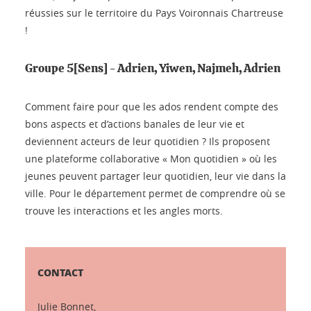
réussies sur le territoire du Pays Voironnais Chartreuse
!
Groupe 5[Sens] - Adrien, Yiwen, Najmeh, Adrien
Comment faire pour que les ados rendent compte des
bons aspects et d’actions banales de leur vie et
deviennent acteurs de leur quotidien ? Ils proposent
une plateforme collaborative « Mon quotidien » où les
jeunes peuvent partager leur quotidien, leur vie dans la
ville. Pour le département permet de comprendre où se
trouve les interactions et les angles morts.
CONTACT
Julie Bonnet,