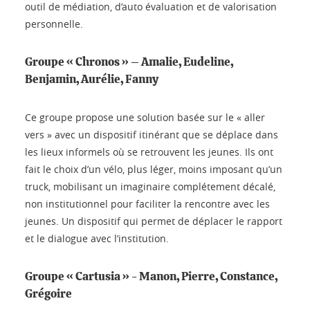
outil de médiation, d’auto évaluation et de valorisation
personnelle.
Groupe « Chronos » – Amalie, Eudeline,
Benjamin, Aurélie, Fanny
Ce groupe propose une solution basée sur le « aller
vers » avec un dispositif itinérant que se déplace dans
les lieux informels où se retrouvent les jeunes. Ils ont
fait le choix d’un vélo, plus léger, moins imposant qu’un
truck, mobilisant un imaginaire complétement décalé,
non institutionnel pour faciliter la rencontre avec les
jeunes. Un dispositif qui permet de déplacer le rapport
et le dialogue avec l’institution.
Groupe « Cartusia » - Manon, Pierre, Constance,
Grégoire