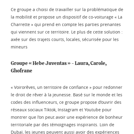
Ce groupe a choisi de travailler sur la problématique de
la mobilité et propose un dispositif de co-voiturage « La
Charrette » qui prend en compte les parties prenantes
qui viennent sur ce territoire. Le plus de cette solution :
axée sur des trajets courts, locales, sécurisée pour les
mineurs
Groupe « Hebe Juventas » - Laura, Carole,
Ghofrane
« Voirorêves, un territoire de confiance » pour redonner
le droit de rêver à la jeunesse. Basé sur le monde et les
codes des influenceurs, ce groupe propose d’ouvrir des
réseaux sociaux Tiktok, Instagram et Youtube pour
montrer que l’on peut avoir une expérience de bonheur
territoriale par des témoignages inspirants. Loin de
Dubaï, les jeunes peuvent aussi avoir des expériences