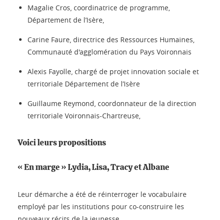
Magalie Cros, coordinatrice de programme,
Département de l’Isère,
Carine Faure, directrice des Ressources Humaines,
Communauté d'agglomération du Pays Voironnais
Alexis Fayolle, chargé de projet innovation sociale et
territoriale Département de l’Isère
Guillaume Reymond, coordonnateur de la direction
territoriale Voironnais-Chartreuse,
Voici leurs propositions
« En marge » Lydia, Lisa, Tracy et Albane
Leur démarche a été de réinterroger le vocabulaire
employé par les institutions pour co-construire les
nouveaux récits de la jeunesse.