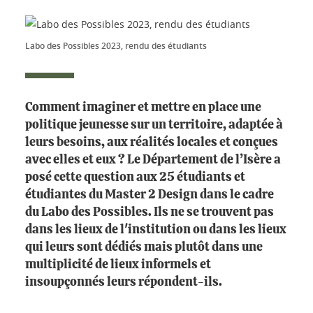
Labo des Possibles 2023, rendu des étudiants
Comment imaginer et mettre en place une
politique jeunesse sur un territoire, adaptée à
leurs besoins, aux réalités locales et conçues
avec elles et eux ? Le Département de l’Isère a
posé cette question aux 25 étudiants et
étudiantes du Master 2 Design dans le cadre
du Labo des Possibles. Ils ne se trouvent pas
dans les lieux de l'institution ou dans les lieux
qui leurs sont dédiés mais plutôt dans une
multiplicité de lieux informels et
insoupçonnés leurs répondent-ils.