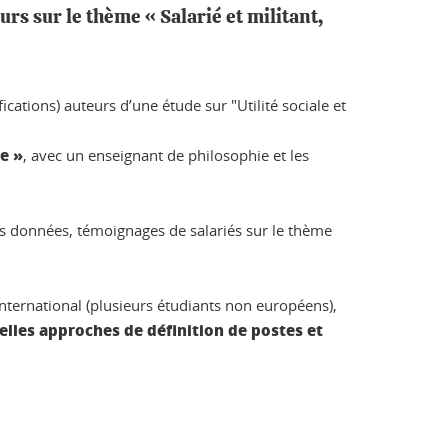
s sur le thème « Salarié et militant,
ications) auteurs d’une étude sur "Utilité sociale et
e »
, avec un enseignant de philosophie et les
 des données, témoignages de salariés sur le thème
 international (plusieurs étudiants non européens),
lles approches de définition de postes et