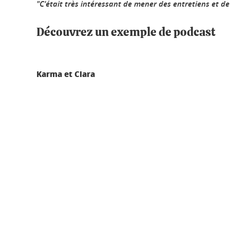
"C'était très intéressant de mener des entretiens et de 
Découvrez un exemple de podcast
Karma et Clara