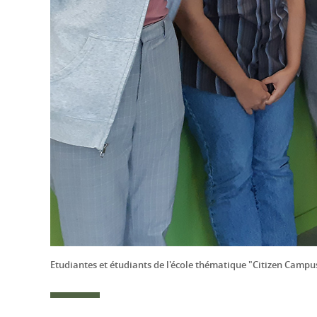
Etudiantes et étudiants de l'école thématique "Citizen Campu