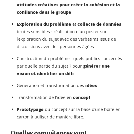
attitudes créatives pour créer la cohésion et la
confiance dans le groupe
Exploration du problème
collecte de données
et
brutes sensibles : réalisation d'un poster sur
l’exploration du sujet avec des verbatims issus de
discussions avec des personnes âgées
Construction du problème : quels publics concernés
générer une
par quelle partie du sujet ? pour
vision et identifier un défi
idées
Génération et transformation des
concept
Transformation de l’idée en
Prototypage
du concept sur la base d’une boîte en
carton à utiliser de manière libre.
Quelles compétences sont