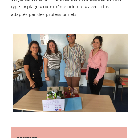
type : « plage » ou « thème oriental » avec soins
adaptés par des professionnels.