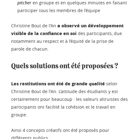
pitcher
en groupe et en quelques minutes en faisant
participer tous les membres de l’équipe
a observé un développement
Christine Bout de l'An
visible de la confiance en soi
des participants, due
notamment au respect et à l’équité de la prise de
parole de chacun.
Quels solutions ont été proposées ?
Les restitutions ont été de grande qualité
selon
Christine Bout de l'An. L’attitude des étudiants y est
certainement pour beaucoup : les valeurs altruistes des
participants ont facilité la cohésion et le travail en
groupe.
Ainsi 4 concepts créatifs ont été proposés pour
différents publics :