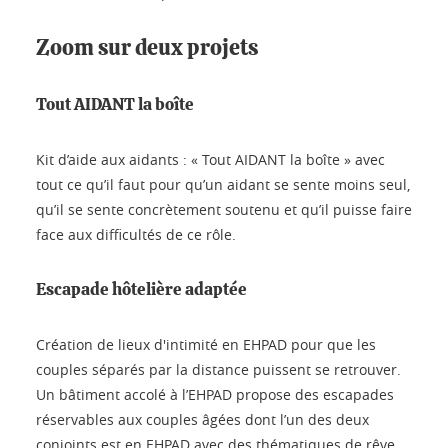
Zoom sur deux projets
Tout AIDANT la boîte
Kit d’aide aux aidants : « Tout AIDANT la boîte » avec
tout ce qu’il faut pour qu’un aidant se sente moins seul,
qu’il se sente concrètement soutenu et qu’il puisse faire
face aux difficultés de ce rôle.
Escapade hôtelière adaptée
Création de lieux d'intimité en EHPAD pour que les
couples séparés par la distance puissent se retrouver.
Un bâtiment accolé à l’EHPAD propose des escapades
réservables aux couples âgées dont l’un des deux
conjoints est en EHPAD avec des thématiques de rêve