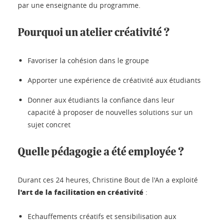
par une enseignante du programme.
Pourquoi un atelier créativité ?
Favoriser la cohésion dans le groupe
Apporter une expérience de créativité aux étudiants
Donner aux étudiants la confiance dans leur
capacité à proposer de nouvelles solutions sur un
sujet concret
Quelle pédagogie a été employée ?
Durant ces 24 heures, Christine Bout de l'An a exploité
l'art de la facilitation en créativité
:
Echauffements créatifs et sensibilisation aux