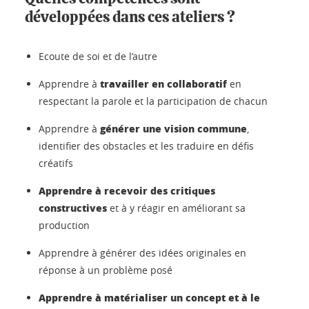
développées dans ces ateliers ?
Ecoute de soi et de l’autre
travailler en collaboratif
Apprendre à
en
respectant la parole et la participation de chacun
générer une vision commune
Apprendre à
,
identifier des obstacles et les traduire en défis
créatifs
Apprendre à recevoir des critiques
constructives
et à y réagir en améliorant sa
production
Apprendre à générer des idées originales en
réponse à un problème posé
Apprendre à matérialiser un concept et à le