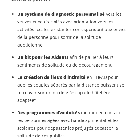
Un système de diagnostic personnalisé
vers les
veuves et veufs isolés avec orientation vers les
activités locales existantes correspondant aux envies
de la personne pour sortir de la solitude
quotidienne.
Un kit pour les Aidants
afin de pallier à leurs
sentiments de solitude ou de découragement
La création de lieux d'intimité
en EHPAD pour
que les couples séparés par la distance puissent se
retrouver sur un modèle "escapade hôtelière
adaptée".
Des programmes d'activités
mettant en contact
les personnes âgées avec handicap mental et les
scolaires pour dépasser les préjugés et casser la
solitude de ces publics