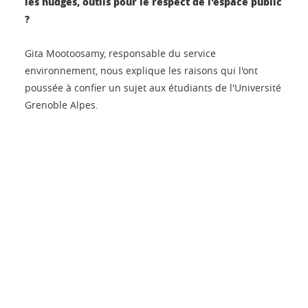
les nudges, outils pour le respect de l'espace public
?
Gita Mootoosamy, responsable du service
environnement, nous explique les raisons qui l'ont
poussée à confier un sujet aux étudiants de l'Université
Grenoble Alpes.