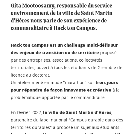
Gita Mootoosamy, responsable du service
environnement de la ville de Saint Martin
d'Hères nous parle de son expérience de
commanditaire à Hack ton Campus.
Hack ton Campus est un challenge multi-défis sur
des enjeux de transition ou de territoire
proposé
par des entreprises, associations, collectivités
territoriales, ouvert à tous les étudiants de Grenoble de
licence au doctorat.
trois jours
Un atelier mené en mode "marathon" sur
pour répondre de façon innovante et créative
à la
problématique apportée par le commanditaire.
la ville de Saint Martin d'Hères
En février 2022,
,
partenaire du label national "Campus durable dans des
territoires durables" a proposé un sujet aux étudiants :