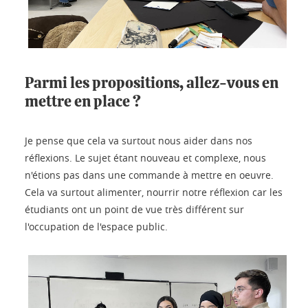
Parmi les propositions, allez-vous en
mettre en place ?
Je pense que cela va surtout nous aider dans nos
réflexions. Le sujet étant nouveau et complexe, nous
n'étions pas dans une commande à mettre en oeuvre.
Cela va surtout alimenter, nourrir notre réflexion car les
étudiants ont un point de vue très différent sur
l'occupation de l'espace public.