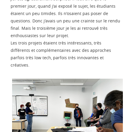
premier jour, quand j'ai exposé le sujet, les étudiants
étaient un peu timides. Ils n'osaient pas poser de
questions. Donc j'avais un peu une crainte sur le rendu
final. Mais le troisième jour je les ai retrouvé très
enthousiastes sur leur projet.
Les trois projets étaient très intéressants, très
différents et complémentaires avec des approches
parfois très low tech, parfois très innovantes et
créatives.