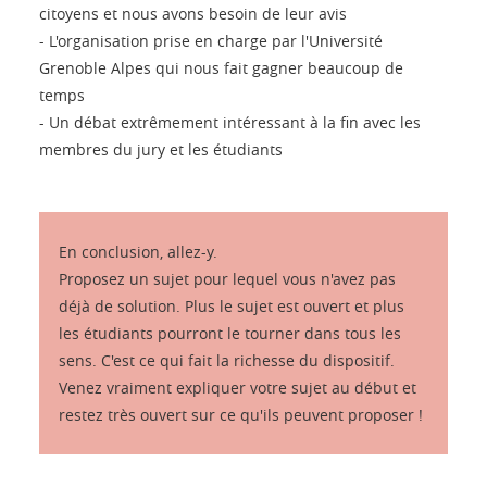
citoyens et nous avons besoin de leur avis
- L'organisation prise en charge par l'Université
Grenoble Alpes qui nous fait gagner beaucoup de
temps
- Un débat extrêmement intéressant à la fin avec les
membres du jury et les étudiants
En conclusion, allez-y.
Proposez un sujet pour lequel vous n'avez pas
déjà de solution. Plus le sujet est ouvert et plus
les étudiants pourront le tourner dans tous les
sens. C'est ce qui fait la richesse du dispositif.
Venez vraiment expliquer votre sujet au début et
restez très ouvert sur ce qu'ils peuvent proposer !