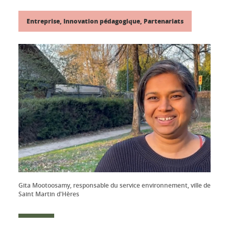
Entreprise, Innovation pédagogique, Partenariats
Gita Mootoosamy, responsable du service environnement, ville de
Saint Martin d'Hères