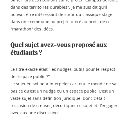
dans des territoires durables". Je me suis dit qu'il
pouvait être intéressant de sortir du classique stage
dans une commune ou projet tutoré au profit de ce
"marathon" des idées.
Quel sujet avez-vous proposé aux
étudiants ?
Le titre exacte était "les nudges, outils pour le respect
de l'espace public ?"
Le sujet en soi peut interpeler car tout le monde ne sait
pas ce qu'est un nudge ou un espace public. C'est un
vaste sujet sans définition juridique. Donc c'était
l'occasion de creuser, décortiquer ce sujet et d'engager
avec eux une discussion.