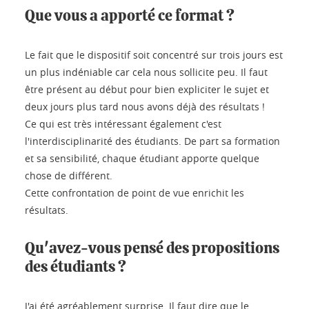
Que vous a apporté ce format ?
Le fait que le dispositif soit concentré sur trois jours est
un plus indéniable car cela nous sollicite peu. Il faut
être présent au début pour bien expliciter le sujet et
deux jours plus tard nous avons déjà des résultats !
Ce qui est très intéressant également c'est
l'interdisciplinarité des étudiants. De part sa formation
et sa sensibilité, chaque étudiant apporte quelque
chose de différent.
Cette confrontation de point de vue enrichit les
résultats.
Qu'avez-vous pensé des propositions
des étudiants ?
J'ai été agréablement surprise. Il faut dire que le