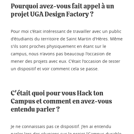
Pourquoi avez-vous fait appel à un
projet UGA Design Factory ?
Pour moi c'était intéressant de travailler avec un public
d'étudiants du territoire de Saint Martin d'Hères. Même
s'ils sont proches physiquement en étant sur le
campus, nous n'avons pas beaucoup l'occasion de
mener des projets avec eux. C'était l'occasion de tester
un dispositif et voir comment cela se passe.
C'était quoi pour vous Hack ton
Campus et comment en avez-vous
entendu parler ?
Je ne connaissais pas ce dispositif. J'en ai entendu
parler lors des réunions sur le projet "Campus durable