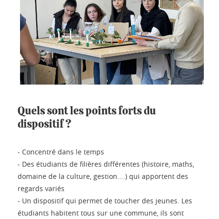
Quels sont les points forts du
dispositif ?
- Concentré dans le temps
- Des étudiants de filières différentes (histoire, maths,
domaine de la culture, gestion....) qui apportent des
regards variés
- Un dispositif qui permet de toucher des jeunes. Les
étudiants habitent tous sur une commune, ils sont