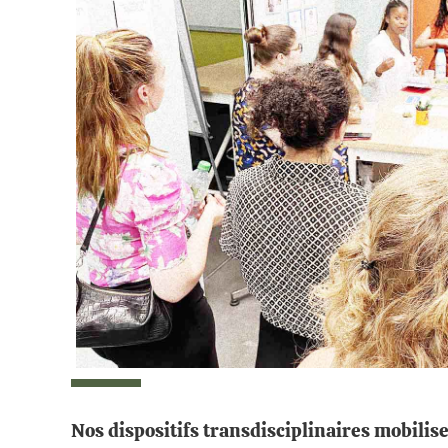
Nos dispositifs transdisciplinaires mobilis