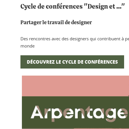
Cycle de conférences "Design et ..."
Partager le travail de designer
Des rencontres avec des designers qui contribuent à 
monde
DÉCOUVREZ LE CYCLE DE CONFÉRENCES