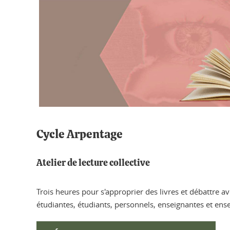
Cycle Arpentage
Atelier de lecture collective
Trois heures pour s'approprier des livres et débattre 
étudiantes, étudiants, personnels, enseignantes et ens