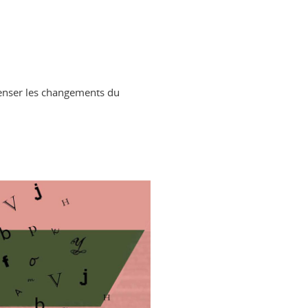
penser les changements du