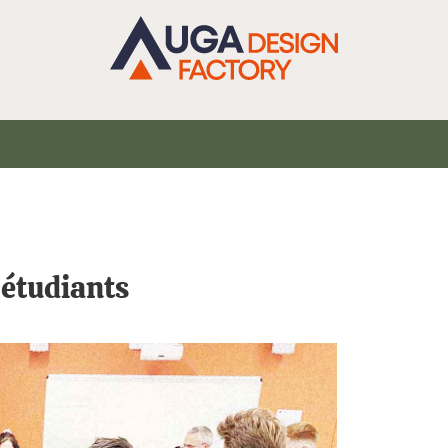
 étudiants