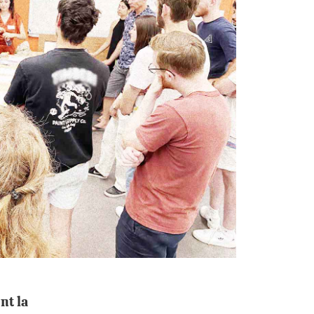
ent la