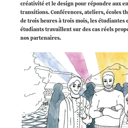
créativité et le design pour répondre aux e
transitions. Conférences, ateliers, écoles 
de trois heures à trois mois, les étudiantes 
étudiants travaillent sur des cas réels prop
nos partenaires.