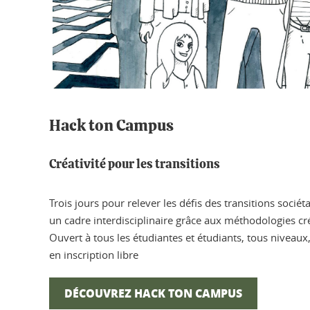
Hack ton Campus
Créativité pour les transitions
Trois jours pour relever les défis des transitions soci
un cadre interdisciplinaire grâce aux méthodologies cr
Ouvert à tous les étudiantes et étudiants, tous niveaux,
en inscription libre
DÉCOUVREZ HACK TON CAMPUS