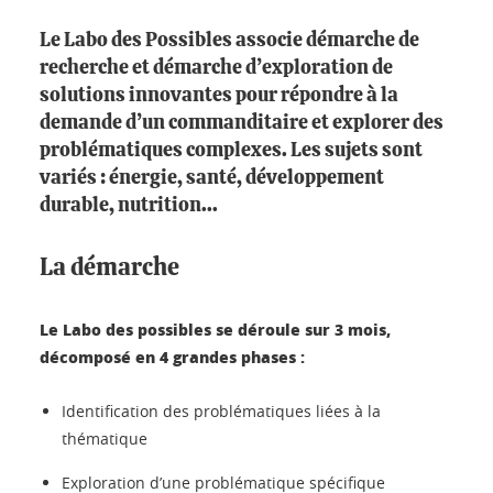
Le Labo des Possibles associe démarche de
recherche et démarche d’exploration de
solutions innovantes pour répondre à la
demande d’un commanditaire et explorer des
problématiques complexes. Les sujets sont
variés : énergie, santé, développement
durable, nutrition...
La démarche
Le Labo des possibles se déroule sur 3 mois,
décomposé en 4 grandes phases :
Identification des problématiques liées à la
thématique
Exploration d’une problématique spécifique