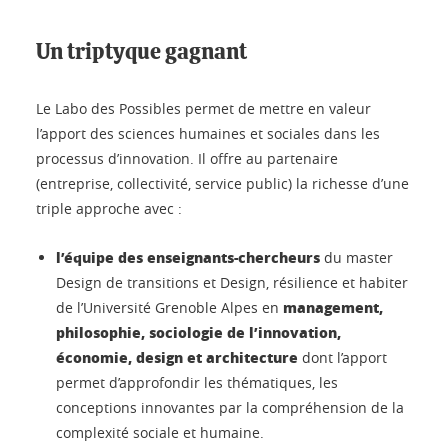
Un triptyque gagnant
Le Labo des Possibles permet de mettre en valeur
l’apport des sciences humaines et sociales dans les
processus d’innovation. Il offre au partenaire
(entreprise, collectivité, service public) la richesse d’une
triple approche avec :
l’équipe des enseignants-chercheurs
du master
Design de transitions et Design, résilience et habiter
management,
de l’Université Grenoble Alpes en
philosophie, sociologie de l’innovation,
économie, design et architecture
dont l’apport
permet d’approfondir les thématiques, les
conceptions innovantes par la compréhension de la
complexité sociale et humaine.