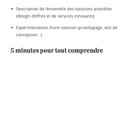
Description de l’ensemble des solutions possibles
(design d’offres et de services innovants)
Expérimentation d’une solution (prototypage, test de
conception…).
5 minutes pour tout comprendre