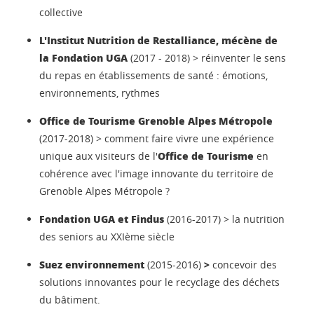
collective
L'Institut Nutrition de Restalliance, mécène de
la Fondation UGA
(2017 - 2018) > réinventer le sens
du repas en établissements de santé : émotions,
environnements, rythmes
Office de Tourisme Grenoble Alpes Métropole
(2017-2018) > comment faire vivre une expérience
Office de Tourisme
unique aux visiteurs de l'
en
cohérence avec l'image innovante du territoire de
Grenoble Alpes Métropole ?
Fondation UGA et Findus
(2016-2017) > la nutrition
des seniors au XXIème siècle
Suez environnement
>
(2015-2016)
concevoir des
solutions innovantes pour le recyclage des déchets
du bâtiment.