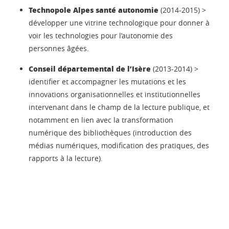
Technopole Alpes santé autonomie
(2014-2015) >
développer une vitrine technologique pour donner à
voir les technologies pour l’autonomie des
personnes âgées.
Conseil départemental de l’Isère
(2013-2014) >
identifier et accompagner les mutations et les
innovations organisationnelles et institutionnelles
intervenant dans le champ de la lecture publique, et
notamment en lien avec la transformation
numérique des bibliothèques (introduction des
médias numériques, modification des pratiques, des
rapports à la lecture).