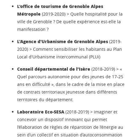
L'office de tourisme de Grenoble Alpes
Métropole
(2019-2020) > Quelle hospitalité pour la
ville de Grenoble ? De quelle expérience est-elle la
manifestation ?
L'Agence d'Urbanisme de Grenoble Alpes
(2019-
2020) > Comment sensibiliser les habitants au Plan
Local d'Urbanisme intercommunal (PLUi)
Conseil départemental de l’Isère
(2018-2019) > «
Quel parcours autonomie pour des jeunes de 17-25
ans en difficulté », dans le cadre de la mise en place
de contrats territoriaux jeunesse dans différents
territoires du département.
Laboratoire Eco-SESA
(2018-2019) > imaginer et
concevoir un dispositif innovant qui permet
l’élaboration de règles de répartition de l’énergie au
sein d’un collectif en situation d’autoconsommation