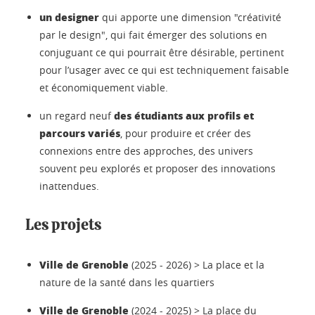
un designer
qui apporte une dimension "créativité
par le design", qui fait émerger des solutions en
conjuguant ce qui pourrait être désirable, pertinent
pour l’usager avec ce qui est techniquement faisable
et économiquement viable.
des étudiants
aux profils et
un regard neuf
parcours variés
, pour produire et créer des
connexions entre des approches, des univers
souvent peu explorés et proposer des innovations
inattendues.
Les projets
Ville de Grenoble
(2025 - 2026) > La place et la
nature de la santé dans les quartiers
Ville de Grenoble
(2024 - 2025) > La place du