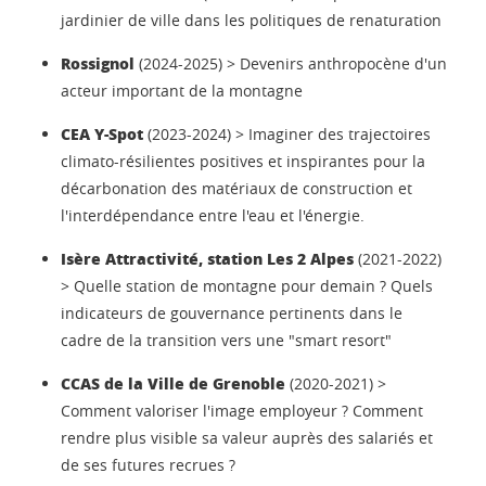
jardinier de ville dans les politiques de renaturation
Rossignol
(2024-2025) > Devenirs anthropocène d'un
acteur important de la montagne
CEA Y-Spot
(2023-2024) > Imaginer des trajectoires
climato-résilientes positives et inspirantes pour la
décarbonation des matériaux de construction et
l'interdépendance entre l'eau et l'énergie.
Isère Attractivité, station Les 2 Alpes
(2021-2022)
> Quelle station de montagne pour demain ? Quels
indicateurs de gouvernance pertinents dans le
cadre de la transition vers une "smart resort"
CCAS de la Ville de Grenoble
(2020-2021) >
Comment valoriser l'image employeur ? Comment
rendre plus visible sa valeur auprès des salariés et
de ses futures recrues ?