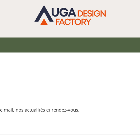
e mail, nos actualités et rendez-vous.