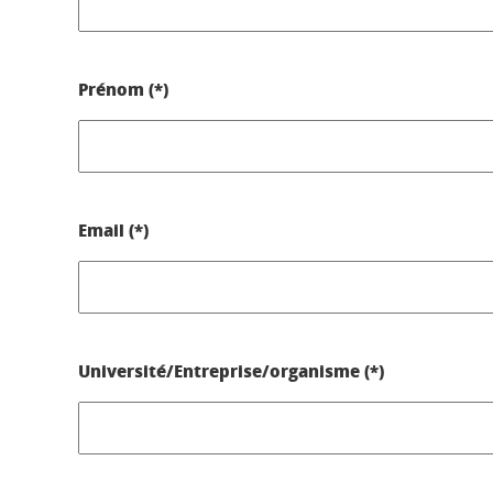
Prénom (*)
Email (*)
Université/Entreprise/organisme (*)