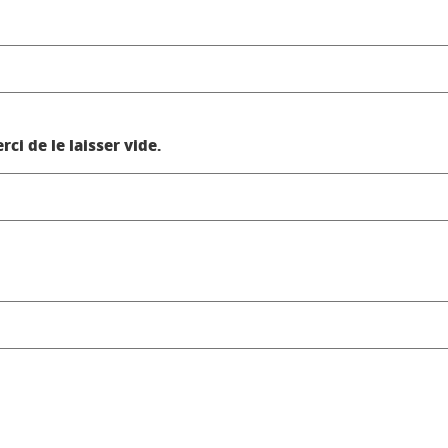
i de le laisser vide.