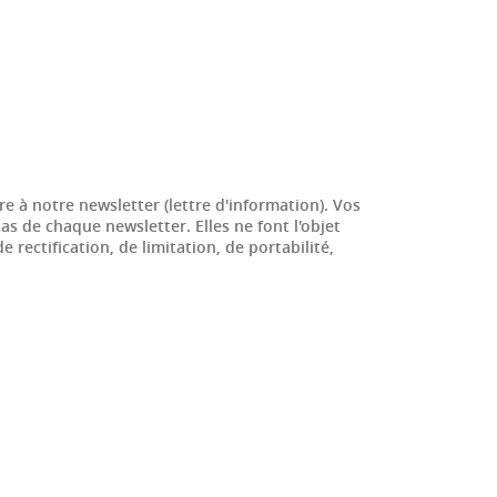
e à notre newsletter (lettre d'information). Vos
 de chaque newsletter. Elles ne font l'objet
ectification, de limitation, de portabilité,